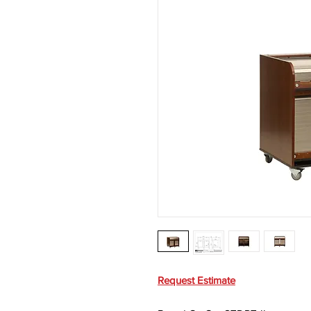
Request Estimate