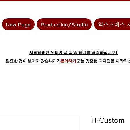
익스프레스 
New Page
Production/Studio
시작하려면 위의 제품 탭 중 하나를 클릭하십시오!
필요한 것이 보이지 않습니까?
문의하기
오늘 맞춤형 디자인을 시작하
H-Custom