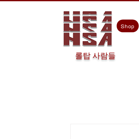
Shop
롤탑 사람들