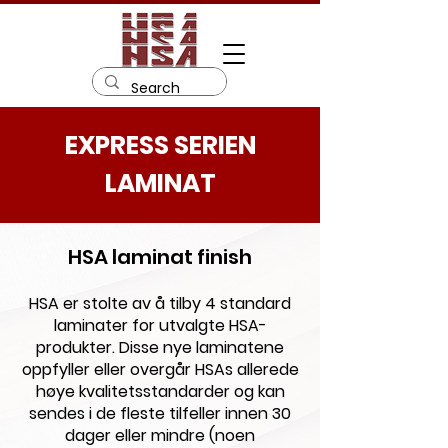
EXPRESS SERIEN
LAMINAT
HSA laminat finish
HSA er stolte av å tilby 4 standard
laminater for utvalgte HSA-
produkter. Disse nye laminatene
oppfyller eller overgår HSAs allerede
høye kvalitetsstandarder og kan
sendes i de fleste tilfeller innen 30
dager eller mindre (noen