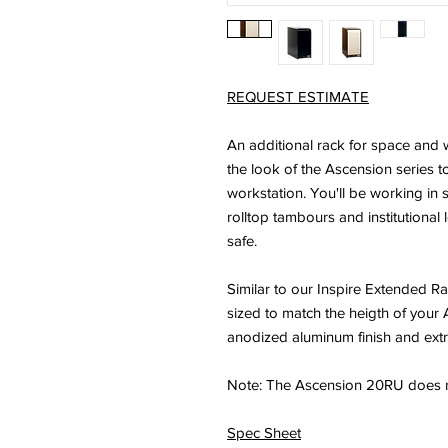
REQUEST ESTIMATE
An additional rack for space and
the look of the Ascension series 
workstation. You'll be working in 
rolltop tambours and institutiona
safe.
Similar to our Inspire Extended Ra
sized to match the heigth of your
anodized aluminum finish and extra
Note: The Ascension 20RU does not
Spec Sheet