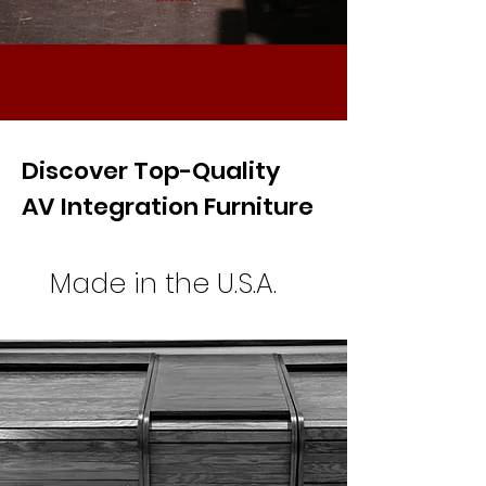
Discover Top-Quality
AV Integration Furniture
Made in the U.S.A.