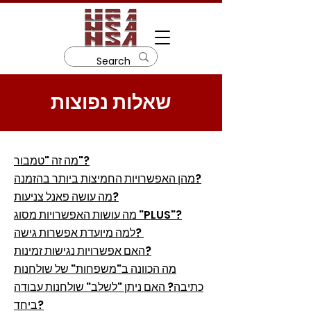
שאלות נפוצות
מה זה "טמבור"?
מהן האפשרויות החמיצות ביותר בהזמנה?
מה עושה פאנל צניעות?
מה עושות האפשרויות מסוג "PLUS"?
למה מיועדת אפשרות גישה?
האם אפשרויות נגישות זמינות?
מה הכוונה ב"משפחות" של שולחנות
כתיבה? האם ניתן "לשלב" שולחנות עבודה
ביחד?