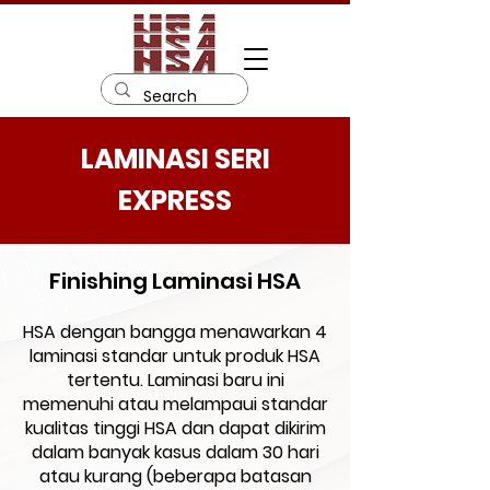
LAMINASI SERI
EXPRESS
Finishing Laminasi HSA
HSA dengan bangga menawarkan 4
laminasi standar untuk produk HSA
tertentu. Laminasi baru ini
memenuhi atau melampaui standar
kualitas tinggi HSA dan dapat dikirim
dalam banyak kasus dalam 30 hari
atau kurang (beberapa batasan