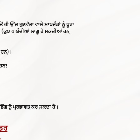
ਹੀ ਉੱਚ ਗੁਣਵੱਤਾ ਵਾਲੇ ਮਾਪਦੰਡਾਂ ਨੂੰ ਪੂਰਾ
ਨ (ਕੁਝ ਪਾਬੰਦੀਆਂ ਲਾਗੂ ਹੋ ਸਕਦੀਆਂ ਹਨ,
ੇ ਹਨ)।
 ਹਨ!
਼ੇਡਿੰਗ ਨੂੰ ਪ੍ਰਭਾਵਤ ਕਰ ਸਕਦਾ ਹੈ।
ਰਡਰ