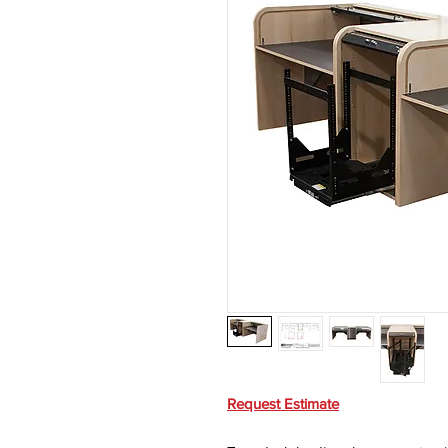
Request Estimate