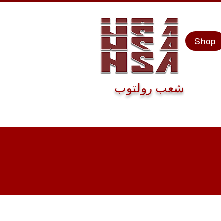
Shop
شعب رولتوب