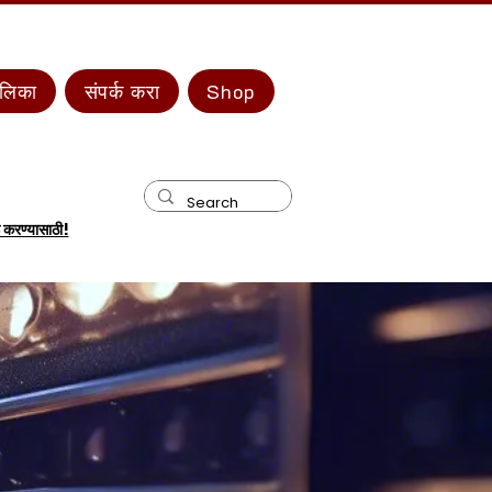
ालिका
संपर्क करा
Shop
 करण्यासाठी!