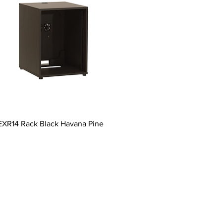
EXR14 Rack Black Havana Pine